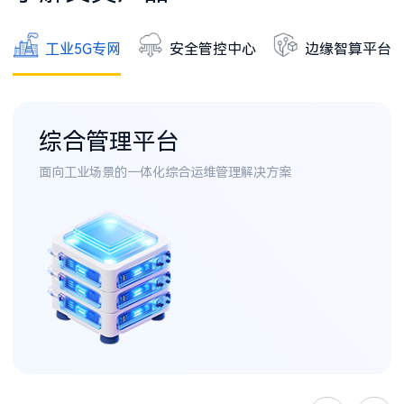
工业5G专网
安全管控中心
边缘智算平台
综合管理平台
面向工业场景的一体化综合运维管理解决方案