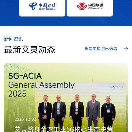
新闻资讯
最新艾灵动态
查看更多资讯信息
2025-12-03
艾灵跻身全球工业5G核心生态决策