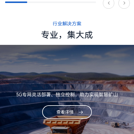
行业解决方案
专业，集大成
5G专网灵活部署、独立控制，助力实现智慧矿山
查看详情