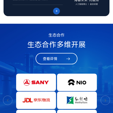
+
生态合作
生态合作多维开展
查看详情