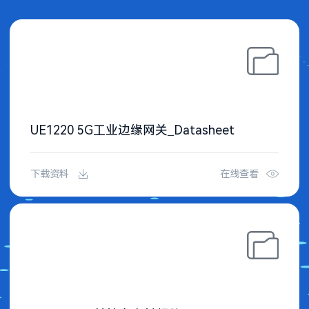
UE1220 5G工业边缘网关_Datasheet
下载资料
在线查看