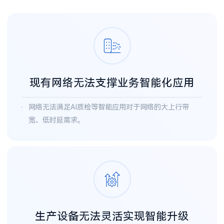
现有网络无法支撑业务智能化应用
网络无法满足AI质检等智能应用对于网络的大上行带
宽、低时延需求。
生产设备无法灵活实现智能升级