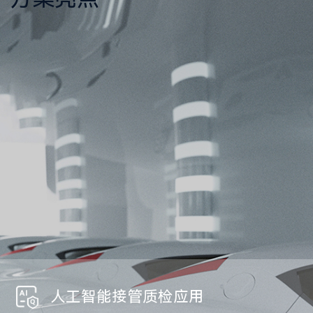
人工智能接管质检应用