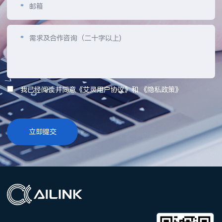
*
邮箱
*
需求及合作咨询（二十字以上)
我已经阅读并同意《艾灵用户协议》和 《隐私政策》