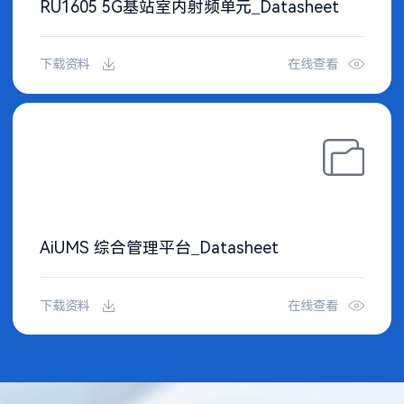
RU1605 5G基站室内射频单元_Datasheet
下载资料
在线查看
AiUMS 综合管理平台_Datasheet
下载资料
在线查看