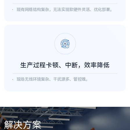
现有网络结构复杂，无法实现软硬件灵活、优化部署。
生产过程卡顿、中断，效率降低
现场无线环境复杂、干扰源多、管控难。
解决方案