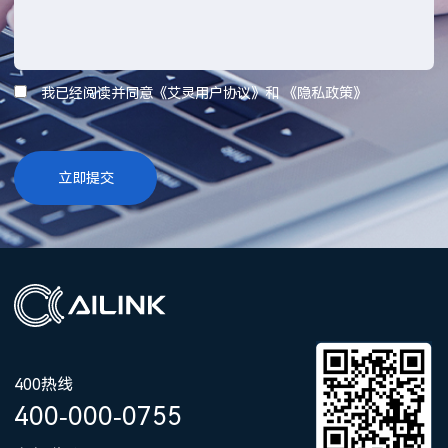
我已经阅读并同意《艾灵用户协议》和 《隐私政策》
400热线
400-000-0755