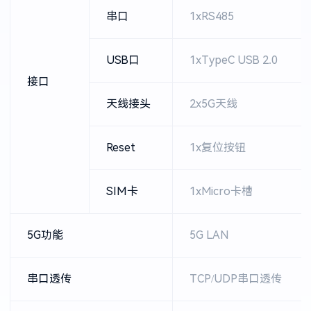
串口
1xRS485
USB口
1xTypeC USB 2.0
接口
天线接头
2x5G天线
Reset
1x复位按钮
SIM卡
1xMicro卡槽
5G功能
5G LAN
串口透传
TCP/UDP串口透传