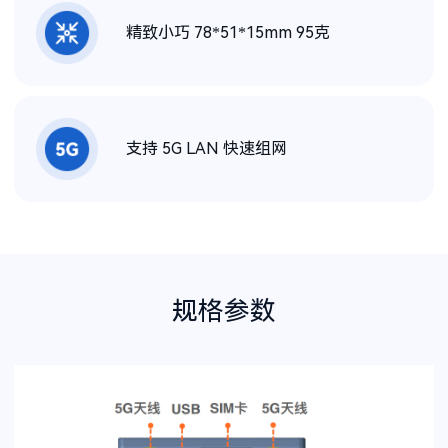
精致小巧 78*51*15mm 95克
支持 5G LAN 快速组网
规格参数