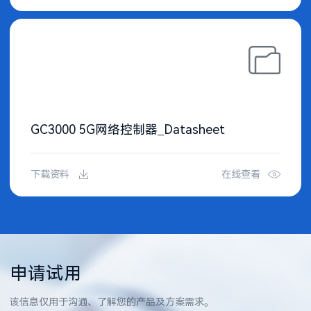
GC3000 5G网络控制器_Datasheet
下载资料
在线查看
申请试用
该信息仅用于沟通、了解您的产品及方案需求。