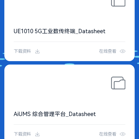
UE1010 5G工业数传终端_Datasheet
下载资料
在线查看
AiUMS 综合管理平台_Datasheet
下载资料
在线查看