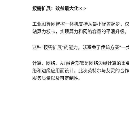
按需扩展：效益最大化>>>
工业AI算网智控一体机支持从最小配置起步，
站算力板卡，实现算力和网络容量的平滑升级
这种"按需扩展"的能力，既避免了传统方案"
计算、网络、AI 融合部署是网络边缘计算的重
络和边缘应用而设计。此次英特尔与艾灵的合作
服务质量以及可定制性。