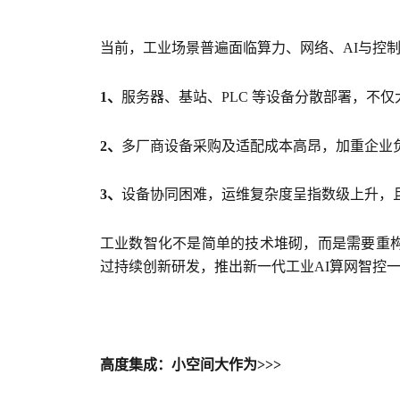
当前，工业场景普遍面临算力、网络、AI与控制
1、
服务器、基站、PLC 等设备分散部署，不
2、
多厂商设备采购及适配成本高昂，加重企业
3、
设备协同困难，运维复杂度呈指数级上升，
工业数智化不是简单的技术堆砌，而是需要重构
过持续创新研发，推出新一代工业AI算网智控
高度集成：小空间大作为>>>