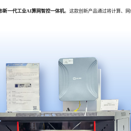
布新一代工业AI算网智控一体机
。这款创新产品通过将计算、网