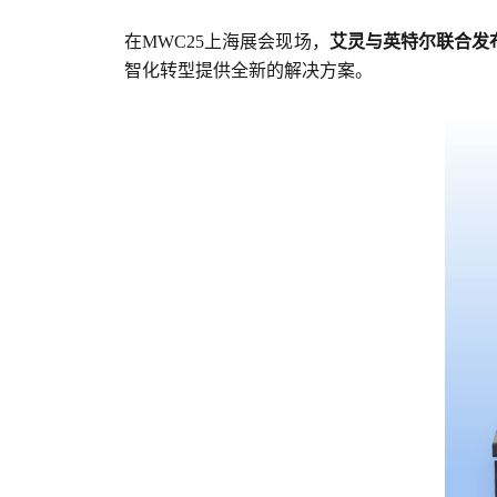
在MWC25上海展会现场，
艾灵与英特尔联合发
智化转型提供全新的解决方案。