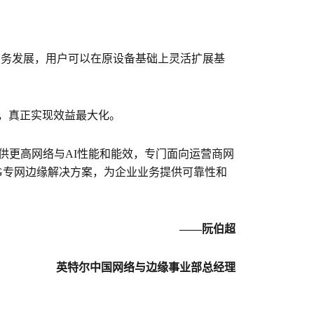
业务发展，用户可以在原设备基础上灵活扩展基
进，真正实现效益最大化。
提供更高网络与AI性能和能效，专门面向运营商网
G专网边缘解决方案，为企业业务提供可靠性和
——阮伯超
英特尔中国网络与边缘事业部总经理