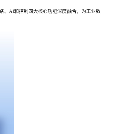
络、AI和控制四大核心功能深度融合，为工业数