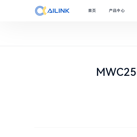
首页
产品中心
MWC2