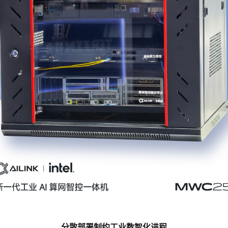
分散部署制约工业数智化进程