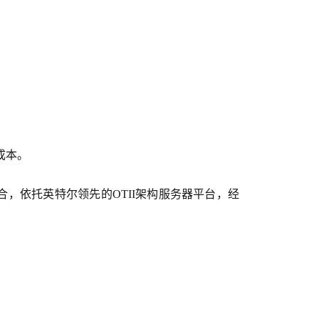
成本。
，依托英特尔领先的OTII架构服务器平台，经