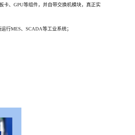
板卡、GPU等组件，并自带交换机模块，真正实
畅运行MES、SCADA等工业系统；