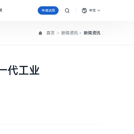
灵
申请试用
中文
首页
>
新闻资讯
>
新闻资讯
新一代工业