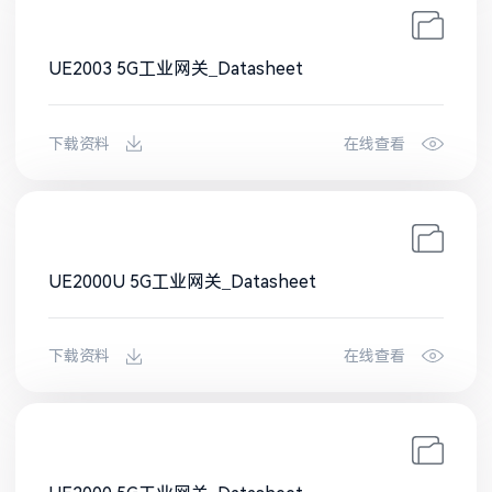
UE2003 5G工业网关_Datasheet
下载资料
在线查看
UE2000U 5G工业网关_Datasheet
下载资料
在线查看