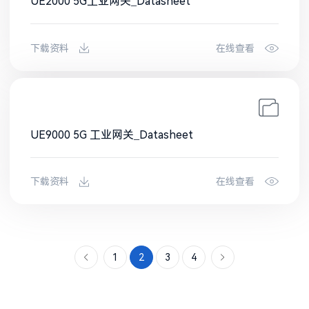
UE2000 5G工业网关_Datasheet
下载资料
在线查看
UE9000 5G 工业网关_Datasheet
下载资料
在线查看
1
2
3
4