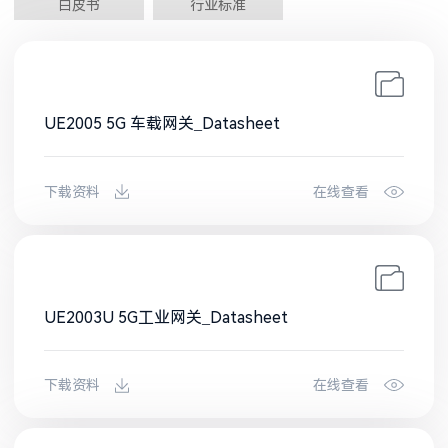
白皮书
行业标准
UE2005 5G 车载网关_Datasheet
下载资料
在线查看
UE2003U 5G工业网关_Datasheet
下载资料
在线查看